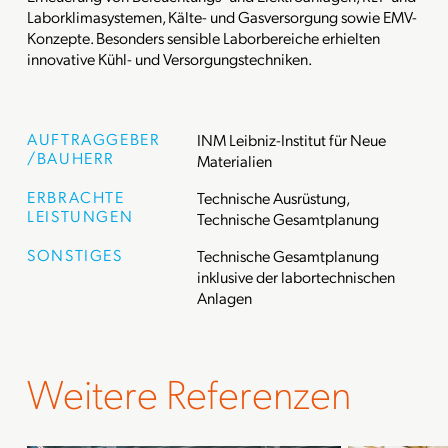
Laborklimasystemen, Kälte- und Gasversorgung sowie EMV-
Konzepte. Besonders sensible Laborbereiche erhielten
innovative Kühl- und Versorgungstechniken.
AUFTRAGGEBER
INM Leibniz-Institut für Neue
/BAUHERR
Materialien
ERBRACHTE
Technische Ausrüstung,
LEISTUNGEN
Technische Gesamtplanung
SONSTIGES
Technische Gesamtplanung
inklusive der labortechnischen
Anlagen
Weitere Referenzen