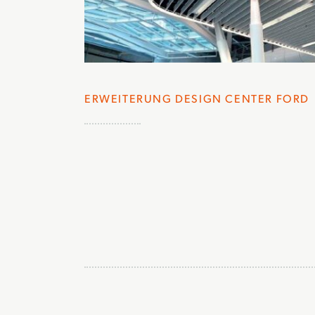
ERWEITERUNG DESIGN CENTER FORD