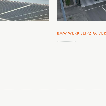
BMW WERK LEIPZIG, VE