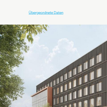
Übergeordnete Daten