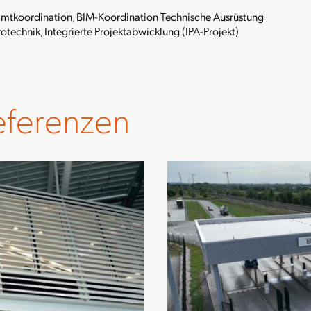
mtkoordination, BIM-Koordination Technische Ausrüstung
rotechnik, Integrierte Projektabwicklung (IPA-Projekt)
eferenzen