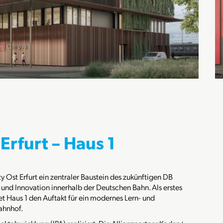
rfurt – Haus 1
 Ost Erfurt ein zentraler Baustein des zukünftigen DB
und Innovation innerhalb der Deutschen Bahn. Als erstes
Haus 1 den Auftakt für ein modernes Lern- und
ahnhof.