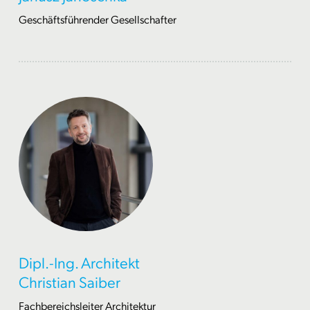
Geschäftsführender Gesellschafter
Dipl.-Ing. Architekt
Christian Saiber
Fachbereichsleiter Architektur