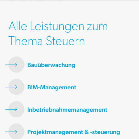
Alle Leistungen zum
Thema Steuern
Bauüberwachung
BIM-Management
Inbetriebnahmemanagement
Projektmanagement & -steuerung