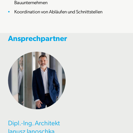
Bauunternehmen
Koordination von Abläufen und Schnittstellen
Ansprechpartner
Dipl.-Ing. Architekt
Janusz Janoschka