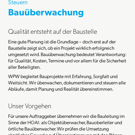
Steuern
Bauüberwachung
Qualität entsteht auf der Baustelle
Eine gute Planung ist die Grundlage – doch erst auf der
Baustelle zeigt sich, ob ein Projekt wirklich erfolgreich
umgesetzt wird. Bauüberwachung bedeutet Verantwortung:
für Qualität, Kosten, Termine und vor allem für die Sicherheit
aller Beteiligten.
WPW begleitet Bauprojekte mit Erfahrung, Sorgfalt und
Weitsicht. Wir überwachen, dokumentieren und steuern alle
Abläufe, damit Planung und Realität übereinstimmen.
Unser Vorgehen
Für unsere Auftraggeber übernehmen wir die Bauleitung im
Sinne der HOAI: als Objektüberwacher, Bauoberleiter und
örtliche Bauüberwacher. Wir prüfen die Umsetzung
sämtlicher Gewerke auf Übereinstimmung mit den Plänen,