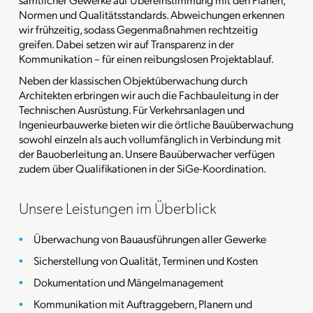
Normen und Qualitätsstandards. Abweichungen erkennen
wir frühzeitig, sodass Gegenmaßnahmen rechtzeitig
greifen. Dabei setzen wir auf Transparenz in der
Kommunikation – für einen reibungslosen Projektablauf.
Neben der klassischen Objektüberwachung durch
Architekten erbringen wir auch die Fachbauleitung in der
Technischen Ausrüstung. Für Verkehrsanlagen und
Ingenieurbauwerke bieten wir die örtliche Bauüberwachung
sowohl einzeln als auch vollumfänglich in Verbindung mit
der Bauoberleitung an. Unsere Bauüberwacher verfügen
zudem über Qualifikationen in der SiGe-Koordination.
Unsere Leistungen im Überblick
Überwachung von Bauausführungen aller Gewerke
Sicherstellung von Qualität, Terminen und Kosten
Dokumentation und Mängelmanagement
Kommunikation mit Auftraggebern, Planern und