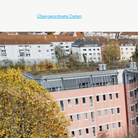
Übergeordnete Daten