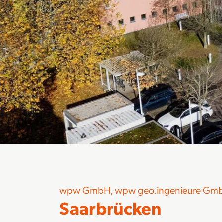
wpw GmbH, wpw geo.ingenieure Gm
Saarbrücken