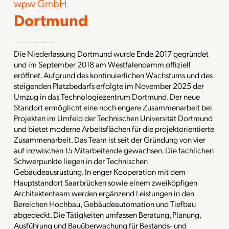
wpw GmbH
Dortmund
Die Niederlassung Dortmund wurde Ende 2017 gegründet
und im September 2018 am Westfalendamm offiziell
eröffnet. Aufgrund des kontinuierlichen Wachstums und des
steigenden Platzbedarfs erfolgte im November 2025 der
Umzug in das Technologiezentrum Dortmund. Der neue
Standort ermöglicht eine noch engere Zusammenarbeit bei
Projekten im Umfeld der Technischen Universität Dortmund
und bietet moderne Arbeitsflächen für die projektorientierte
Zusammenarbeit. Das Team ist seit der Gründung von vier
auf inzwischen 15 Mitarbeitende gewachsen. Die fachlichen
Schwerpunkte liegen in der Technischen
Gebäudeausrüstung. In enger Kooperation mit dem
Hauptstandort Saarbrücken sowie einem zweiköpfigen
Architektenteam werden ergänzend Leistungen in den
Bereichen Hochbau, Gebäudeautomation und Tiefbau
abgedeckt. Die Tätigkeiten umfassen Beratung, Planung,
Ausführung und Bauüberwachung für Bestands- und