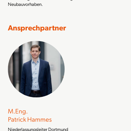
Neubauvorhaben.
Ansprechpartner
M.Eng.
Patrick Hammes
Niederlassungsleiter Dortmund