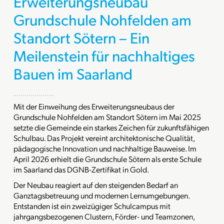
Erweiterungsneubau
Grundschule Nohfelden am
Standort Sötern – Ein
Meilenstein für nachhaltiges
Bauen im Saarland
Mit der Einweihung des Erweiterungsneubaus der
Grundschule Nohfelden am Standort Sötern im Mai 2025
setzte die Gemeinde ein starkes Zeichen für zukunftsfähigen
Schulbau. Das Projekt vereint architektonische Qualität,
pädagogische Innovation und nachhaltige Bauweise. Im
April 2026 erhielt die Grundschule Sötern als erste Schule
im Saarland das DGNB-Zertifikat in Gold.
Der Neubau reagiert auf den steigenden Bedarf an
Ganztagsbetreuung und modernen Lernumgebungen.
Entstanden ist ein zweizügiger Schulcampus mit
jahrgangsbezogenen Clustern, Förder- und Teamzonen,