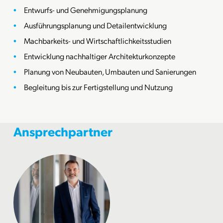
Entwurfs- und Genehmigungsplanung
Ausführungsplanung und Detailentwicklung
Machbarkeits- und Wirtschaftlichkeitsstudien
Entwicklung nachhaltiger Architekturkonzepte
Planung von Neubauten, Umbauten und Sanierungen
Begleitung bis zur Fertigstellung und Nutzung
Ansprechpartner