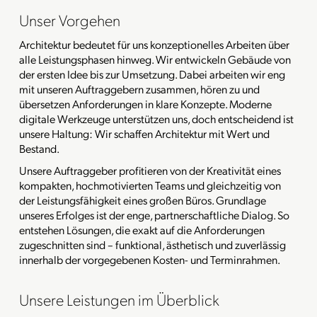
Unser Vorgehen
Architektur bedeutet für uns konzeptionelles Arbeiten über
alle Leistungsphasen hinweg. Wir entwickeln Gebäude von
der ersten Idee bis zur Umsetzung. Dabei arbeiten wir eng
mit unseren Auftraggebern zusammen, hören zu und
übersetzen Anforderungen in klare Konzepte. Moderne
digitale Werkzeuge unterstützen uns, doch entscheidend ist
unsere Haltung: Wir schaffen Architektur mit Wert und
Bestand.
Unsere Auftraggeber profitieren von der Kreativität eines
kompakten, hochmotivierten Teams und gleichzeitig von
der Leistungsfähigkeit eines großen Büros. Grundlage
unseres Erfolges ist der enge, partnerschaftliche Dialog. So
entstehen Lösungen, die exakt auf die Anforderungen
zugeschnitten sind – funktional, ästhetisch und zuverlässig
innerhalb der vorgegebenen Kosten- und Terminrahmen.
Unsere Leistungen im Überblick