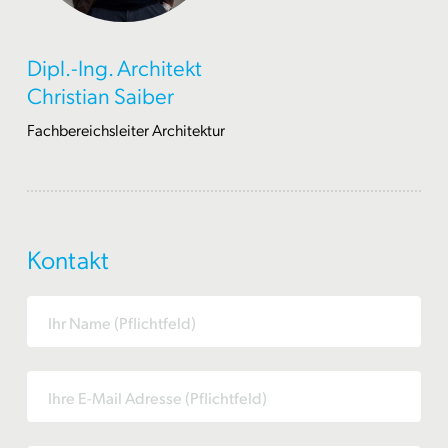
Dipl.-Ing. Architekt
Christian Saiber
Fachbereichsleiter Architektur
Kontakt