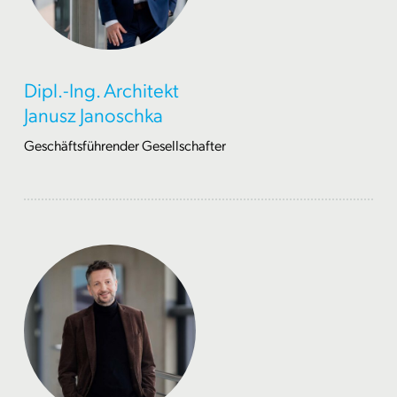
Dipl.-Ing. Architekt
Janusz Janoschka
Geschäftsführender Gesellschafter