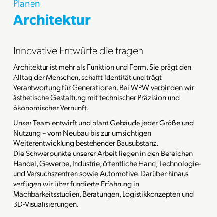
Planen
Architektur
Innovative Entwürfe die tragen
Architektur ist mehr als Funktion und Form. Sie prägt den
Alltag der Menschen, schafft Identität und trägt
Verantwortung für Generationen. Bei WPW verbinden wir
ästhetische Gestaltung mit technischer Präzision und
ökonomischer Vernunft.
Unser Team entwirft und plant Gebäude jeder Größe und
Nutzung – vom Neubau bis zur umsichtigen
Weiterentwicklung bestehender Bausubstanz.
Die Schwerpunkte unserer Arbeit liegen in den Bereichen
Handel, Gewerbe, Industrie, öffentliche Hand, Technologie-
und Versuchszentren sowie Automotive. Darüber hinaus
verfügen wir über fundierte Erfahrung in
Machbarkeitsstudien, Beratungen, Logistikkonzepten und
3D-Visualisierungen.