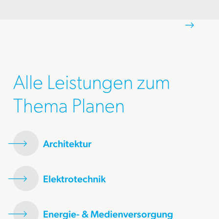
Alle Leistungen zum
Thema Planen
Architektur
Elektrotechnik
Energie- & Medienversorgung