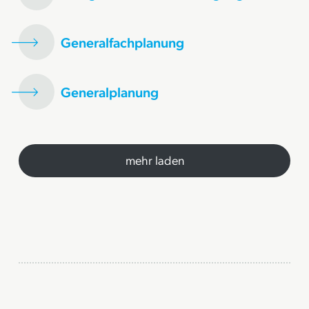
Generalfachplanung
Generalplanung
mehr laden