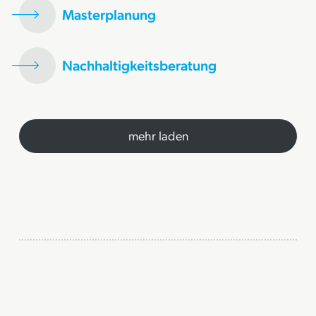
Masterplanung
Nachhaltigkeitsberatung
mehr laden