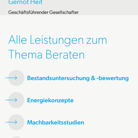
Gernot Heit
Geschäftsführender Gesellschafter
Alle Leistungen zum
Thema Beraten
Bestandsuntersuchung & -bewertung
Energiekonzepte
Machbarkeitsstudien