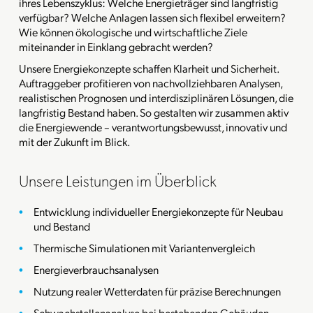
ihres Lebenszyklus: Welche Energieträger sind langfristig
verfügbar? Welche Anlagen lassen sich flexibel erweitern?
Wie können ökologische und wirtschaftliche Ziele
miteinander in Einklang gebracht werden?
Unsere Energiekonzepte schaffen Klarheit und Sicherheit.
Auftraggeber profitieren von nachvollziehbaren Analysen,
realistischen Prognosen und interdisziplinären Lösungen, die
langfristig Bestand haben. So gestalten wir zusammen aktiv
die Energiewende – verantwortungsbewusst, innovativ und
mit der Zukunft im Blick.
Unsere Leistungen im Überblick
Entwicklung individueller Energiekonzepte für Neubau
und Bestand
Thermische Simulationen mit Variantenvergleich
Energieverbrauchsanalysen
Nutzung realer Wetterdaten für präzise Berechnungen
Schwachstellenanalyse bei bestehenden Gebäuden