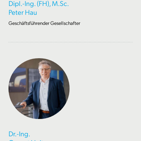
Dipl.-Ing. (FH), M.Sc.
Peter Hau
Geschäftsführender Gesellschafter
Dr.-Ing.