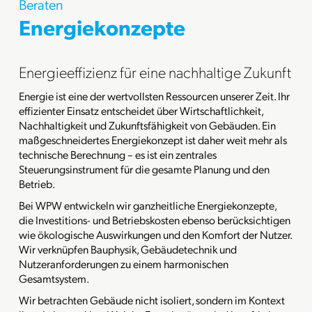
Beraten
Energiekonzepte
Energieeffizienz für eine nachhaltige Zukunft
Energie ist eine der wertvollsten Ressourcen unserer Zeit. Ihr
effizienter Einsatz entscheidet über Wirtschaftlichkeit,
Nachhaltigkeit und Zukunftsfähigkeit von Gebäuden. Ein
maßgeschneidertes Energiekonzept ist daher weit mehr als
technische Berechnung – es ist ein zentrales
Steuerungsinstrument für die gesamte Planung und den
Betrieb.
Bei WPW entwickeln wir ganzheitliche Energiekonzepte,
die Investitions- und Betriebskosten ebenso berücksichtigen
wie ökologische Auswirkungen und den Komfort der Nutzer.
Wir verknüpfen Bauphysik, Gebäudetechnik und
Nutzeranforderungen zu einem harmonischen
Gesamtsystem.
Wir betrachten Gebäude nicht isoliert, sondern im Kontext