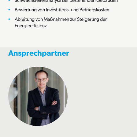
Bewertung von Investitions- und Betriebskosten
Ableitung von Maßnahmen zur Steigerung der
Energieeffizienz
Ansprechpartner