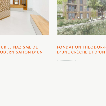
UR LE NAZISME DE
FONDATION THEODOR-F
MODERNISATION D’UN
D’UNE CRÈCHE ET D’UN