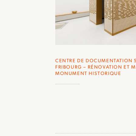
CENTRE DE DOCUMENTATION S
FRIBOURG – RÉNOVATION ET 
MONUMENT HISTORIQUE