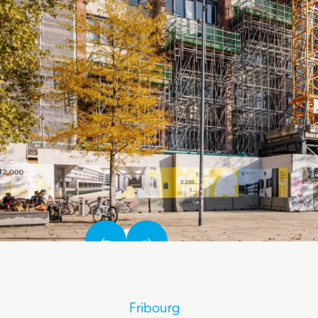
Fribourg