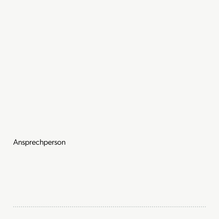
Ansprechperson