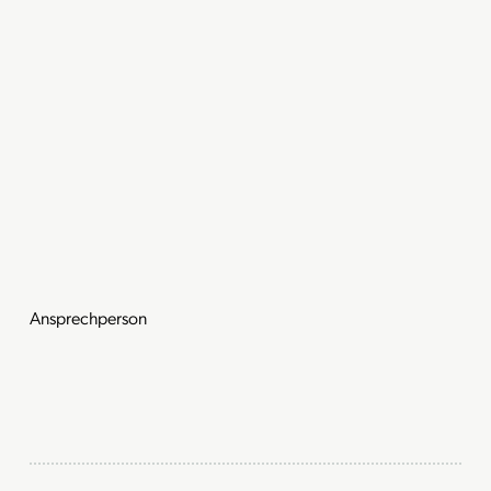
Ansprechperson