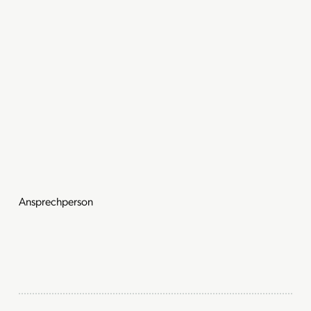
Ansprechperson