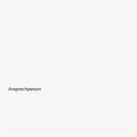
Ansprechperson