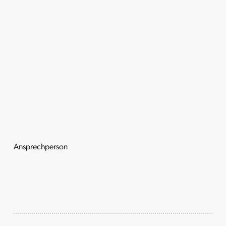
Ansprechperson